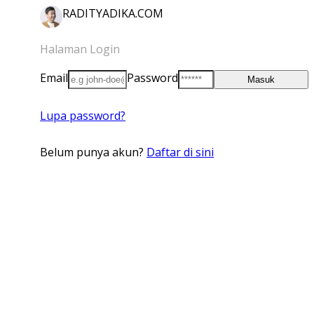
RADITYADIKA.COM
Halaman Login
Email
Password
Masuk
Lupa password?
Belum punya akun?
Daftar di sini