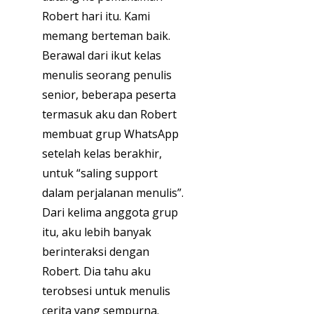
Robert hari itu. Kami
memang berteman baik.
Berawal dari ikut kelas
menulis seorang penulis
senior, beberapa peserta
termasuk aku dan Robert
membuat grup WhatsApp
setelah kelas berakhir,
untuk “saling support
dalam perjalanan menulis”.
Dari kelima anggota grup
itu, aku lebih banyak
berinteraksi dengan
Robert. Dia tahu aku
terobsesi untuk menulis
cerita yang sempurna.