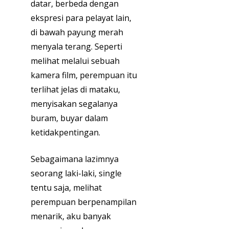
datar, berbeda dengan
ekspresi para pelayat lain,
di bawah payung merah
menyala terang. Seperti
melihat melalui sebuah
kamera film, perempuan itu
terlihat jelas di mataku,
menyisakan segalanya
buram, buyar dalam
ketidakpentingan.
Sebagaimana lazimnya
seorang laki-laki, single
tentu saja, melihat
perempuan berpenampilan
menarik, aku banyak