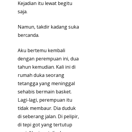
Kejadian itu lewat begitu
saja.
Namun, takdir kadang suka
bercanda.
Aku bertemu kembali
dengan perempuan ini, dua
tahun kemudian. Kali ini di
rumah duka seorang
tetangga yang meninggal
sehabis bermain basket.
Lagi-lagi, perempuan itu
tidak membaur. Dia duduk
di seberang jalan. Di pelipir,
di tepi got yang tertutup