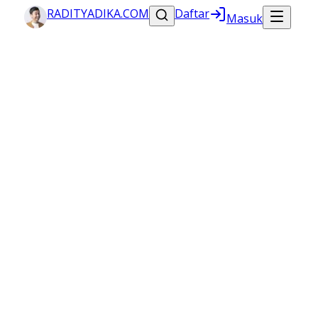
RADITYADIKA.COM
Daftar
Masuk