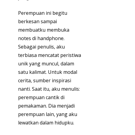
Perempuan ini begitu
berkesan sampai
membuatku membuka
notes di handphone.
Sebagai penulis, aku
terbiasa mencatat peristiwa
unik yang muncul, dalam
satu kalimat. Untuk modal
cerita, sumber inspirasi
nanti. Saat itu, aku menulis:
perempuan cantik di
pemakaman. Dia menjadi
perempuan lain, yang aku
lewatkan dalam hidupku.