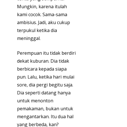
Mungkin, karena itulah
kami cocok. Sama-sama
ambisius. Jadi, aku cukup
terpukul ketika dia
meninggal.
Perempuan itu tidak berdiri
dekat kuburan. Dia tidak
berbicara kepada siapa
pun. Lalu, ketika hari mulai
sore, dia pergi begitu saja.
Dia seperti datang hanya
untuk menonton
pemakaman, bukan untuk
mengantarkan. Itu dua hal
yang berbeda, kan?